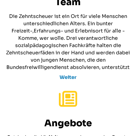
Team
Die Zehntscheuer ist ein Ort für viele Menschen
unterschiedlichen Alters. Ein bunter
Freizeit-,Erfahrungs- und Erlebnisort für alle -
Komme, wer wolle. Drei verantwortliche
sozialpädagogischen Fachkräfte halten die
Zehntscheuerfäden in der Hand und werden dabei
von jungen Menschen, die den
Bundesfreiwilligendienst absolvieren, unterstützt
Weiter
Angebote