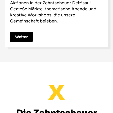
Aktionen in der Zehntscheuer Deizisau!
Genieße Märkte, thematische Abende und
kreative Workshops, die unsere
Gemeinschaft beleben.
Weiter
Die Zehntscheuer