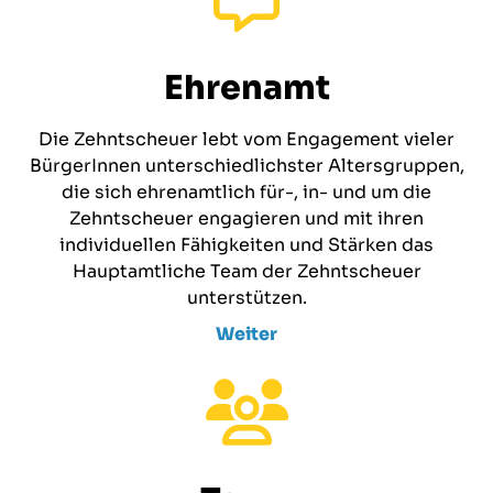
Ehrenamt
Die Zehntscheuer lebt vom Engagement vieler
BürgerInnen unterschiedlichster Altersgruppen,
die sich ehrenamtlich für-, in- und um die
Zehntscheuer engagieren und mit ihren
individuellen Fähigkeiten und Stärken das
Hauptamtliche Team der Zehntscheuer
unterstützen.
Weiter