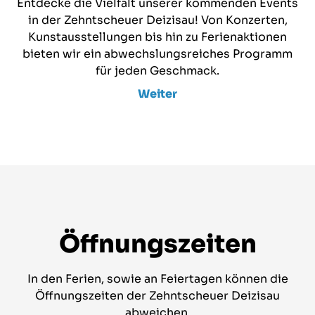
Entdecke die Vielfalt unserer kommenden Events
in der Zehntscheuer Deizisau! Von Konzerten,
Kunstausstellungen bis hin zu Ferienaktionen
bieten wir ein abwechslungsreiches Programm
für jeden Geschmack.
Weiter
Öffnungszeiten
In den Ferien, sowie an Feiertagen können die
Öffnungszeiten der Zehntscheuer Deizisau
abweichen.