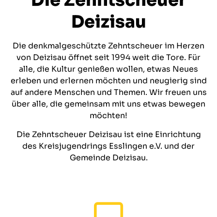
Deizisau
Die denkmalgeschützte Zehntscheuer im Herzen
von Deizisau öffnet seit 1994 weit die Tore. Für
alle, die Kultur genießen wollen, etwas Neues
erleben und erlernen möchten und neugierig sind
auf andere Menschen und Themen. Wir freuen uns
über alle, die gemeinsam mit uns etwas bewegen
möchten!
Die Zehntscheuer Deizisau ist eine Einrichtung
des Kreisjugendrings Esslingen e.V. und der
Gemeinde Deizisau.