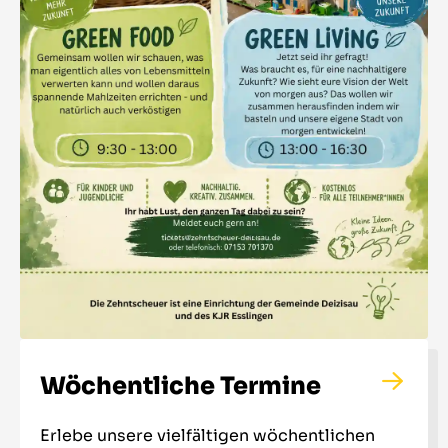
Wöchentliche Termine
Erlebe unsere vielfältigen wöchentlichen