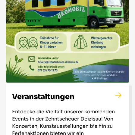
Veranstaltungen
Entdecke die Vielfalt unserer kommenden
Events in der Zehntscheuer Deizisau! Von
Konzerten, Kunstausstellungen bis hin zu
Ferienaktionen bieten wir ein