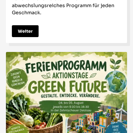
abwechslungsreiches Programm für jeden
Geschmack.
Weiter