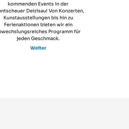
kommenden Events in der
ntscheuer Deizisau! Von Konzerten,
Kunstausstellungen bis hin zu
Ferienaktionen bieten wir ein
bwechslungsreiches Programm für
jeden Geschmack.
Weiter