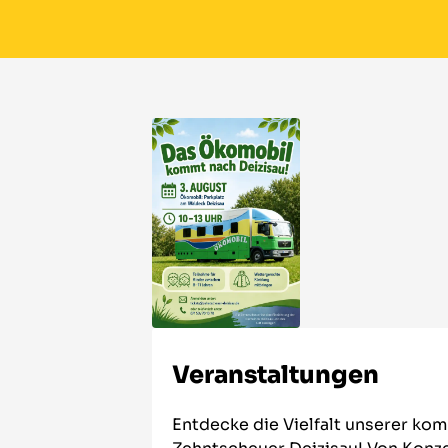
Veranstaltungen
Entdecke die Vielfalt unserer ko