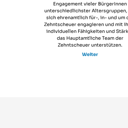
Engagement vieler BürgerInnen
unterschiedlichster Altersgruppen,
sich ehrenamtlich für-, in- und um 
Zehntscheuer engagieren und mit i
individuellen Fähigkeiten und Stär
das Hauptamtliche Team der
Zehntscheuer unterstützen.
Weiter