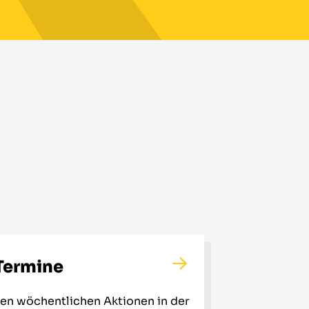
Termine
igen wöchentlichen Aktionen in der