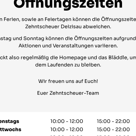
Öffnungszeiten
n Ferien, sowie an Feiertagen können die Öffnungszeit
Zehntscheuer Deizisau abweichen.
stag und Sonntag können die Öffnungszeiten aufgrund
Aktionen und Veranstaltungen variieren.
ckt also regelmäßig die Homepage und das Bläddle, um
dem Laufenden zu bleiben.
Wir freuen uns auf Euch!
Euer Zehntscheuer-Team
enstags
10:00 - 12:00
15:00 - 22:00
ttwochs
10:00 - 12:00
15:00 - 22:00